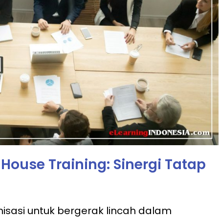
House Training: Sinergi Tatap
isasi untuk bergerak lincah dalam