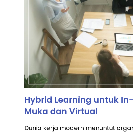
Hybrid Learning untuk In-
Muka dan Virtual
Dunia kerja modern menuntut organ