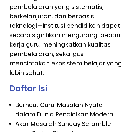
pembelajaran yang sistematis,
berkelanjutan, dan berbasis
teknologi—institusi pendidikan dapat
secara signifikan mengurangi beban
kerja guru, meningkatkan kualitas
pembelajaran, sekaligus
menciptakan ekosistem belajar yang
lebih sehat.
Daftar Isi
Burnout Guru: Masalah Nyata
dalam Dunia Pendidikan Modern
Akar Masalah Sunday Scramble