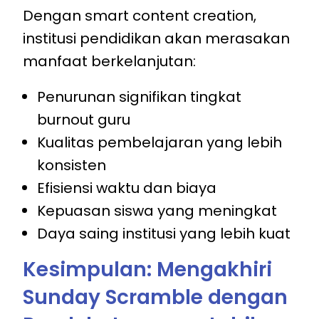
Dengan smart content creation,
institusi pendidikan akan merasakan
manfaat berkelanjutan:
Penurunan signifikan tingkat
burnout guru
Kualitas pembelajaran yang lebih
konsisten
Efisiensi waktu dan biaya
Kepuasan siswa yang meningkat
Daya saing institusi yang lebih kuat
Kesimpulan: Mengakhiri
Sunday Scramble dengan