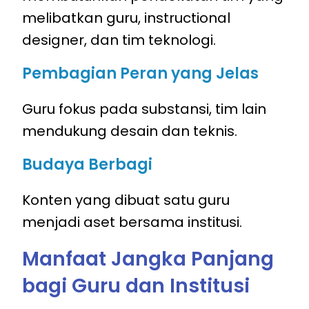
melibatkan guru, instructional
designer, dan tim teknologi.
Pembagian Peran yang Jelas
Guru fokus pada substansi, tim lain
mendukung desain dan teknis.
Budaya Berbagi
Konten yang dibuat satu guru
menjadi aset bersama institusi.
Manfaat Jangka Panjang
bagi Guru dan Institusi