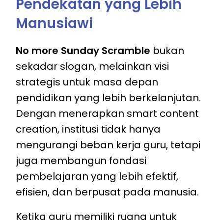
Pendekatan yang Lebih
Manusiawi
No more Sunday Scramble
bukan
sekadar slogan, melainkan visi
strategis untuk masa depan
pendidikan yang lebih berkelanjutan.
Dengan menerapkan smart content
creation, institusi tidak hanya
mengurangi beban kerja guru, tetapi
juga membangun fondasi
pembelajaran yang lebih efektif,
efisien, dan berpusat pada manusia.
Ketika guru memiliki ruang untuk