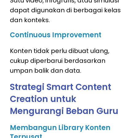
Satu video, infografis, atau simulasi
dapat digunakan di berbagai kelas
dan konteks.
Continuous Improvement
Konten tidak perlu dibuat ulang,
cukup diperbarui berdasarkan
umpan balik dan data.
Strategi Smart Content
Creation untuk
Mengurangi Beban Guru
Membangun Library Konten
Terpusat