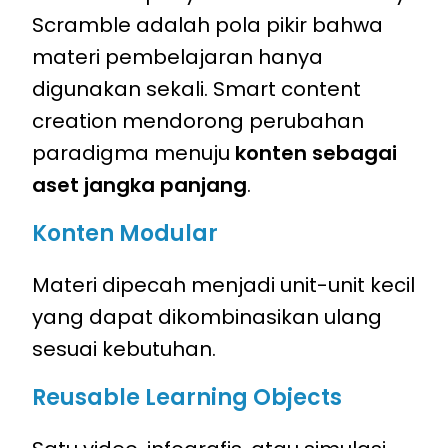
Scramble adalah pola pikir bahwa
materi pembelajaran hanya
digunakan sekali. Smart content
creation mendorong perubahan
paradigma menuju
konten sebagai
aset jangka panjang
.
Konten Modular
Materi dipecah menjadi unit-unit kecil
yang dapat dikombinasikan ulang
sesuai kebutuhan.
Reusable Learning Objects