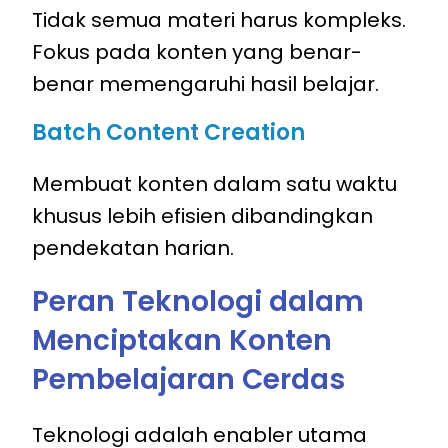
Tidak semua materi harus kompleks.
Fokus pada konten yang benar-
benar memengaruhi hasil belajar.
Batch Content Creation
Membuat konten dalam satu waktu
khusus lebih efisien dibandingkan
pendekatan harian.
Peran Teknologi dalam
Menciptakan Konten
Pembelajaran Cerdas
Teknologi adalah enabler utama