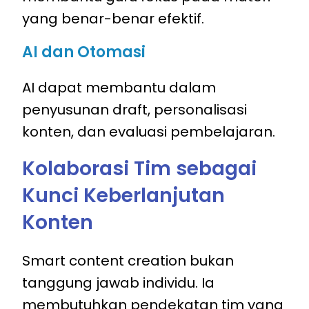
yang benar-benar efektif.
AI dan Otomasi
AI dapat membantu dalam
penyusunan draft, personalisasi
konten, dan evaluasi pembelajaran.
Kolaborasi Tim sebagai
Kunci Keberlanjutan
Konten
Smart content creation bukan
tanggung jawab individu. Ia
membutuhkan pendekatan tim yang