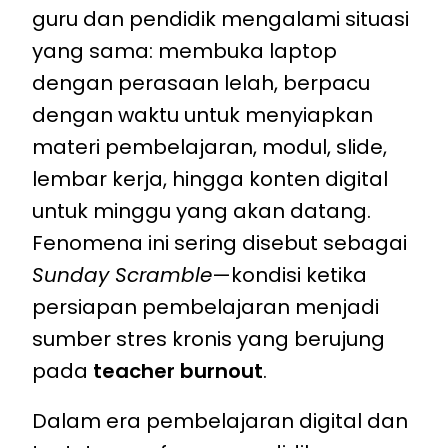
guru dan pendidik mengalami situasi
yang sama: membuka laptop
dengan perasaan lelah, berpacu
dengan waktu untuk menyiapkan
materi pembelajaran, modul, slide,
lembar kerja, hingga konten digital
untuk minggu yang akan datang.
Fenomena ini sering disebut sebagai
Sunday Scramble
—kondisi ketika
persiapan pembelajaran menjadi
sumber stres kronis yang berujung
pada
teacher burnout
.
Dalam era pembelajaran digital dan