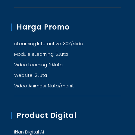
Harga Promo
eLearning Interactive: 30K/slide
Module eLearning: 5Juta
Video Learning: 10Juta
Website: 2Juta
Video Animasi: 1Juta/menit
Product Digital
Iklan Digital AI