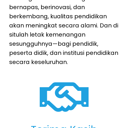
bernapas, berinovasi, dan
berkembang, kualitas pendidikan
akan meningkat secara alami. Dan di
situlah letak kemenangan
sesungguhnya—bagi pendidik,
peserta didik, dan
institusi pendidikan
secara keseluruhan.