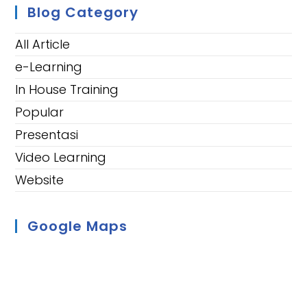
Blog Category
All Article
e-Learning
In House Training
Popular
Presentasi
Video Learning
Website
Google Maps