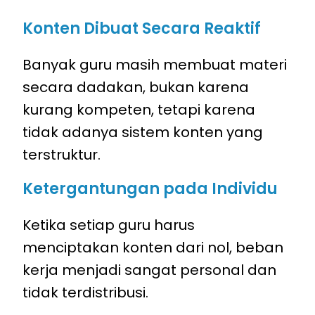
Konten Dibuat Secara Reaktif
Banyak guru masih membuat materi
secara dadakan, bukan karena
kurang kompeten, tetapi karena
tidak adanya sistem konten yang
terstruktur.
Ketergantungan pada Individu
Ketika setiap guru harus
menciptakan konten dari nol, beban
kerja menjadi sangat personal dan
tidak terdistribusi.