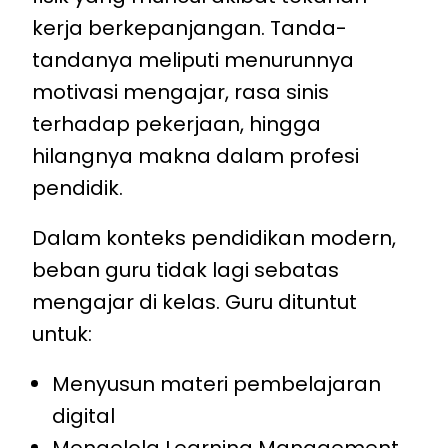
kerja berkepanjangan. Tanda-
tandanya meliputi menurunnya
motivasi mengajar, rasa sinis
terhadap pekerjaan, hingga
hilangnya makna dalam profesi
pendidik.
Dalam konteks pendidikan modern,
beban guru tidak lagi sebatas
mengajar di kelas. Guru dituntut
untuk:
Menyusun materi pembelajaran
digital
Mengelola Learning Management