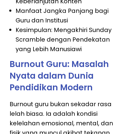
Keberlanjutan Konten
Manfaat Jangka Panjang bagi
Guru dan Institusi
Kesimpulan: Mengakhiri Sunday
Scramble dengan Pendekatan
yang Lebih Manusiawi
Burnout Guru: Masalah
Nyata dalam Dunia
Pendidikan Modern
Burnout guru bukan sekadar rasa
lelah biasa. Ia adalah kondisi
kelelahan emosional, mental, dan
fisik yang muncul akibat tekanan