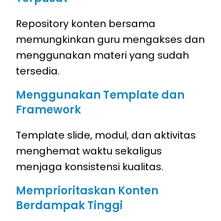
Repository konten bersama
memungkinkan guru mengakses dan
menggunakan materi yang sudah
tersedia.
Menggunakan Template dan
Framework
Template slide, modul, dan aktivitas
menghemat waktu sekaligus
menjaga konsistensi kualitas.
Memprioritaskan Konten
Berdampak Tinggi