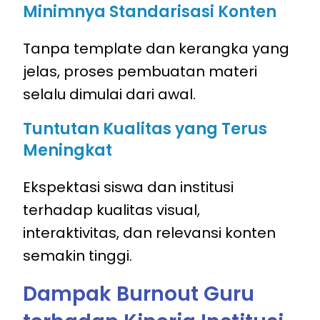
Minimnya Standarisasi Konten
Tanpa template dan kerangka yang
jelas, proses pembuatan materi
selalu dimulai dari awal.
Tuntutan Kualitas yang Terus
Meningkat
Ekspektasi siswa dan institusi
terhadap kualitas visual,
interaktivitas, dan relevansi konten
semakin tinggi.
Dampak Burnout Guru