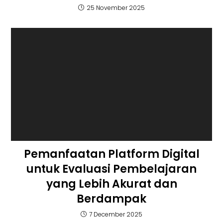
25 November 2025
Pemanfaatan Platform Digital
untuk Evaluasi Pembelajaran
yang Lebih Akurat dan
Berdampak
7 December 2025