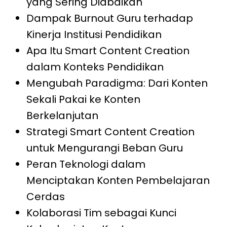
yang Sering Diabaikan
Dampak Burnout Guru terhadap
Kinerja Institusi Pendidikan
Apa Itu Smart Content Creation
dalam Konteks Pendidikan
Mengubah Paradigma: Dari Konten
Sekali Pakai ke Konten
Berkelanjutan
Strategi Smart Content Creation
untuk Mengurangi Beban Guru
Peran Teknologi dalam
Menciptakan Konten Pembelajaran
Cerdas
Kolaborasi Tim sebagai Kunci