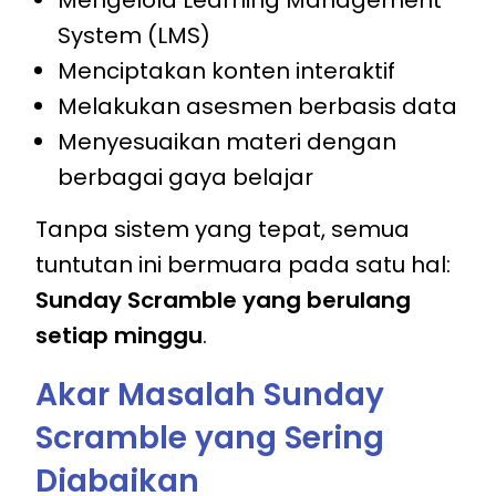
System (LMS)
Menciptakan konten interaktif
Melakukan asesmen berbasis data
Menyesuaikan materi dengan
berbagai gaya belajar
Tanpa sistem yang tepat, semua
tuntutan ini bermuara pada satu hal:
Sunday Scramble yang berulang
setiap minggu
.
Akar Masalah Sunday
Scramble yang Sering
Diabaikan