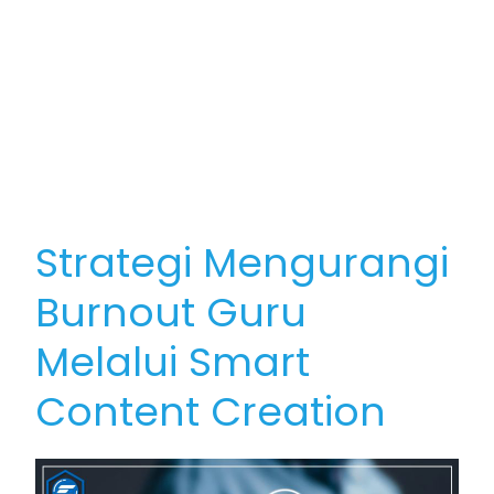
Strategi Mengurangi
Burnout Guru
Melalui Smart
Content Creation