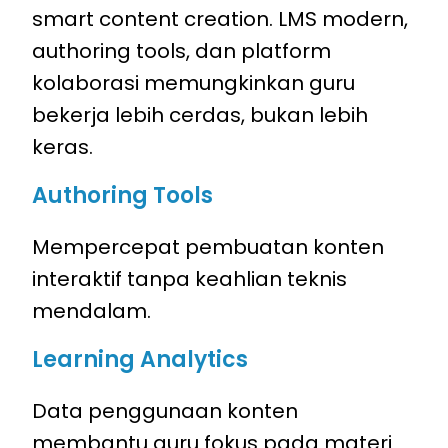
smart content creation. LMS modern,
authoring tools, dan platform
kolaborasi memungkinkan guru
bekerja lebih cerdas, bukan lebih
keras.
Authoring Tools
Mempercepat pembuatan konten
interaktif tanpa keahlian teknis
mendalam.
Learning Analytics
Data penggunaan konten
membantu guru fokus pada materi