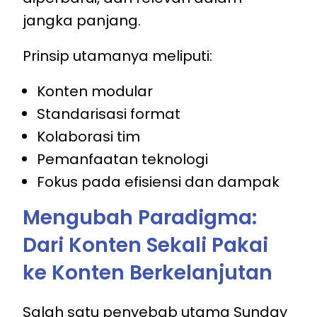
jangka panjang.
Prinsip utamanya meliputi:
Konten modular
Standarisasi format
Kolaborasi tim
Pemanfaatan teknologi
Fokus pada efisiensi dan dampak
Mengubah Paradigma:
Dari Konten Sekali Pakai
ke Konten Berkelanjutan
Salah satu penyebab utama Sunday