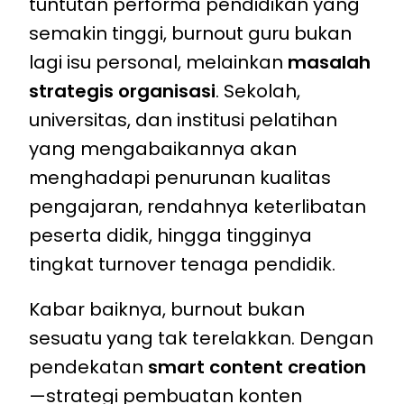
tuntutan performa pendidikan yang
semakin tinggi, burnout guru bukan
lagi isu personal, melainkan
masalah
strategis organisasi
. Sekolah,
universitas, dan institusi pelatihan
yang mengabaikannya akan
menghadapi penurunan kualitas
pengajaran, rendahnya keterlibatan
peserta didik, hingga tingginya
tingkat turnover tenaga pendidik.
Kabar baiknya, burnout bukan
sesuatu yang tak terelakkan. Dengan
pendekatan
smart content creation
—strategi pembuatan konten