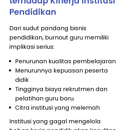
terhadap Kinerja Institusi
Pendidikan
Dari sudut pandang bisnis
pendidikan, burnout guru memiliki
implikasi serius:
Penurunan kualitas pembelajaran
Menurunnya kepuasan peserta
didik
Tingginya biaya rekrutmen dan
pelatihan guru baru
Citra institusi yang melemah
Institusi yang gagal mengelola