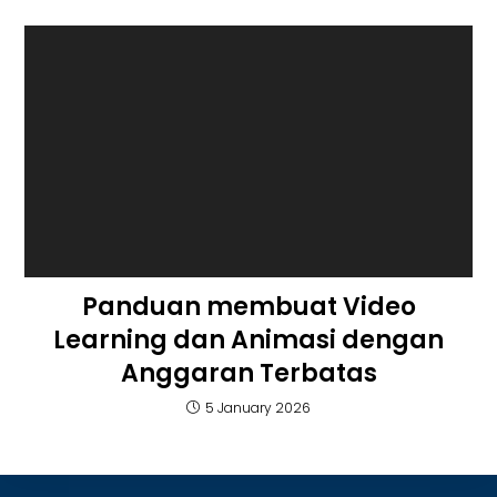
Panduan membuat Video
Learning dan Animasi dengan
Anggaran Terbatas
5 January 2026