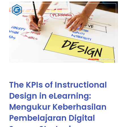
The KPIs of Instructional
Design in eLearning:
Mengukur Keberhasilan
Pembelajaran Digital