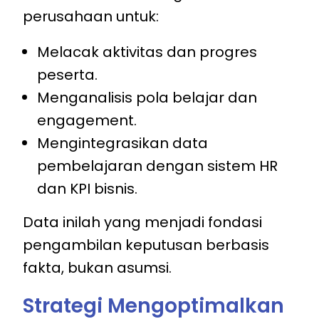
perusahaan untuk:
Melacak aktivitas dan progres
peserta.
Menganalisis pola belajar dan
engagement.
Mengintegrasikan data
pembelajaran dengan sistem HR
dan KPI bisnis.
Data inilah yang menjadi fondasi
pengambilan keputusan berbasis
fakta, bukan asumsi.
Strategi Mengoptimalkan