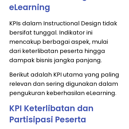
eLearning
KPIs dalam Instructional Design tidak
bersifat tunggal. Indikator ini
mencakup berbagai aspek, mulai
dari keterlibatan peserta hingga
dampak bisnis jangka panjang.
Berikut adalah KPI utama yang paling
relevan dan sering digunakan dalam
pengukuran keberhasilan eLearning.
KPI Keterlibatan dan
Partisipasi Peserta