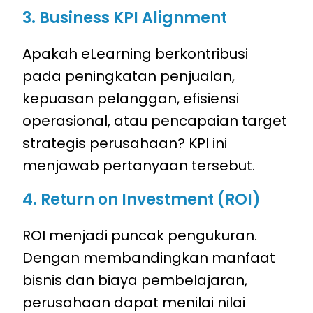
3. Business KPI Alignment
Apakah eLearning berkontribusi
pada peningkatan penjualan,
kepuasan pelanggan, efisiensi
operasional, atau pencapaian target
strategis perusahaan? KPI ini
menjawab pertanyaan tersebut.
4. Return on Investment (ROI)
ROI menjadi puncak pengukuran.
Dengan membandingkan manfaat
bisnis dan biaya pembelajaran,
perusahaan dapat menilai nilai