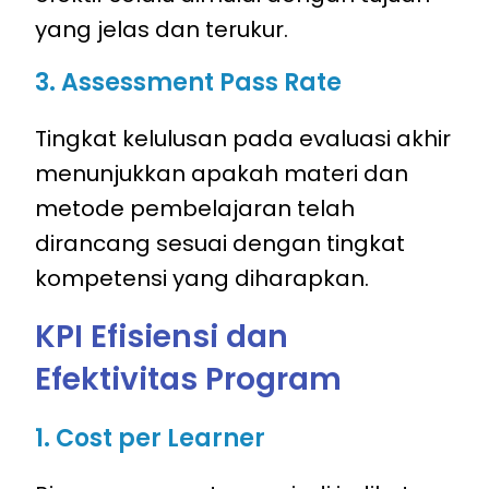
yang jelas dan terukur.
3. Assessment Pass Rate
Tingkat kelulusan pada evaluasi akhir
menunjukkan apakah materi dan
metode pembelajaran telah
dirancang sesuai dengan tingkat
kompetensi yang diharapkan.
KPI Efisiensi dan
Efektivitas Program
1. Cost per Learner