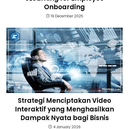
Onboarding
19 December 2025
Strategi Menciptakan Video
Interaktif yang Menghasilkan
Dampak Nyata bagi Bisnis
4 January 2026