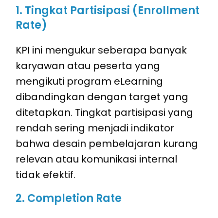
1. Tingkat Partisipasi (Enrollment
Rate)
KPI ini mengukur seberapa banyak
karyawan atau peserta yang
mengikuti program eLearning
dibandingkan dengan target yang
ditetapkan. Tingkat partisipasi yang
rendah sering menjadi indikator
bahwa desain pembelajaran kurang
relevan atau komunikasi internal
tidak efektif.
2. Completion Rate