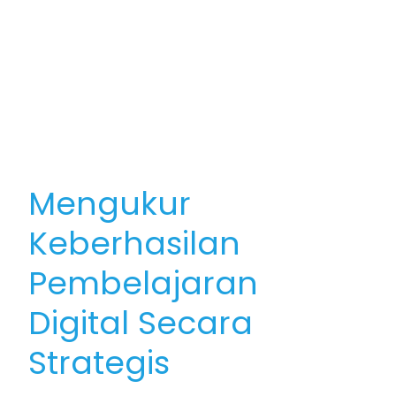
Mengukur
Keberhasilan
Pembelajaran
Digital Secara
Strategis