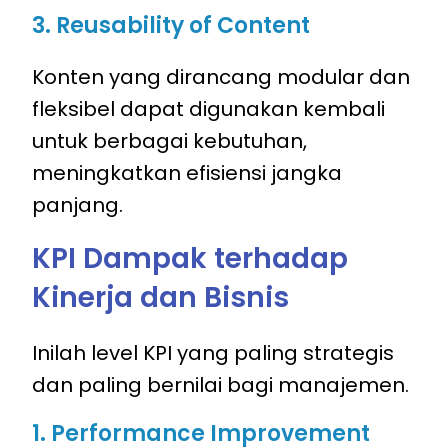
3. Reusability of Content
Konten yang dirancang modular dan
fleksibel dapat digunakan kembali
untuk berbagai kebutuhan,
meningkatkan efisiensi jangka
panjang.
KPI Dampak terhadap
Kinerja dan Bisnis
Inilah level KPI yang paling strategis
dan paling bernilai bagi manajemen.
1. Performance Improvement