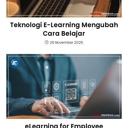
Teknologi E-Learning Mengubah
Cara Belajar
26 November 2025
eLearning for Employee