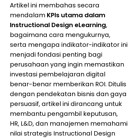
Artikel ini membahas secara
mendalam
KPIs utama dalam
Instructional Design eLearning
,
bagaimana cara mengukurnya,
serta mengapa indikator-indikator ini
menjadi fondasi penting bagi
perusahaan yang ingin memastikan
investasi pembelajaran digital
benar-benar memberikan ROI. Ditulis
dengan pendekatan bisnis dan gaya
persuasif, artikel ini dirancang untuk
membantu pengambil keputusan,
HR, L&D, dan manajemen memahami
nilai strategis Instructional Design