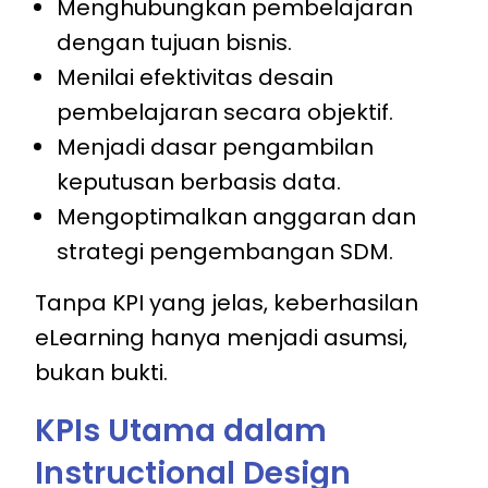
Menghubungkan pembelajaran
dengan tujuan bisnis.
Menilai efektivitas desain
pembelajaran secara objektif.
Menjadi dasar pengambilan
keputusan berbasis data.
Mengoptimalkan anggaran dan
strategi pengembangan SDM.
Tanpa KPI yang jelas, keberhasilan
eLearning hanya menjadi asumsi,
bukan bukti.
KPIs Utama dalam
Instructional Design