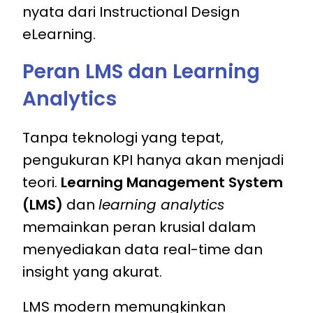
nyata dari Instructional Design
eLearning.
Peran LMS dan Learning
Analytics
Tanpa teknologi yang tepat,
pengukuran KPI hanya akan menjadi
teori.
Learning Management System
(LMS)
dan
learning analytics
memainkan peran krusial dalam
menyediakan data real-time dan
insight yang akurat.
LMS modern memungkinkan