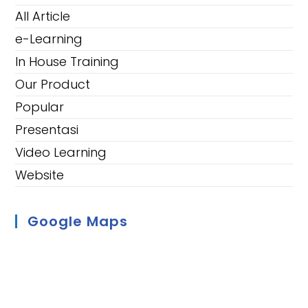
All Article
e-Learning
In House Training
Our Product
Popular
Presentasi
Video Learning
Website
Google Maps