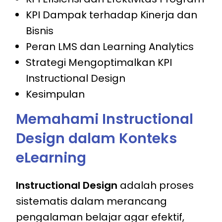
KPI Dampak terhadap Kinerja dan
Bisnis
Peran LMS dan Learning Analytics
Strategi Mengoptimalkan KPI
Instructional Design
Kesimpulan
Memahami Instructional
Design dalam Konteks
eLearning
Instructional Design
adalah proses
sistematis dalam merancang
pengalaman belajar agar efektif,