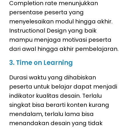
Completion rate menunjukkan
persentase peserta yang
menyelesaikan modul hingga akhir.
Instructional Design yang baik
mampu menjaga motivasi peserta
dari awal hingga akhir pembelajaran.
3. Time on Learning
Durasi waktu yang dihabiskan
peserta untuk belajar dapat menjadi
indikator kualitas desain. Terlalu
singkat bisa berarti konten kurang
mendalam, terlalu lama bisa
menandakan desain yang tidak