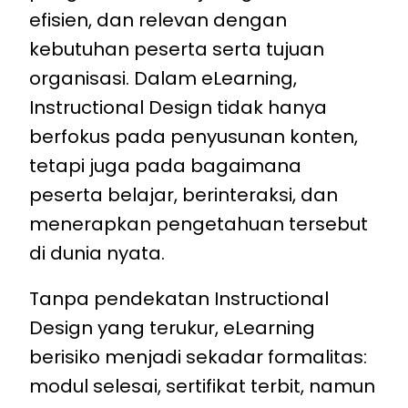
efisien, dan relevan dengan
kebutuhan peserta serta tujuan
organisasi. Dalam eLearning,
Instructional Design tidak hanya
berfokus pada penyusunan konten,
tetapi juga pada bagaimana
peserta belajar, berinteraksi, dan
menerapkan pengetahuan tersebut
di dunia nyata.
Tanpa pendekatan Instructional
Design yang terukur, eLearning
berisiko menjadi sekadar formalitas:
modul selesai, sertifikat terbit, namun