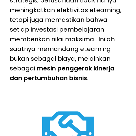
strategis, perusahaan tidak hanya
meningkatkan efektivitas eLearning,
tetapi juga memastikan bahwa
setiap investasi pembelajaran
memberikan nilai maksimal. Inilah
saatnya memandang eLearning
bukan sebagai biaya, melainkan
sebagai
mesin penggerak kinerja
dan pertumbuhan bisnis
.