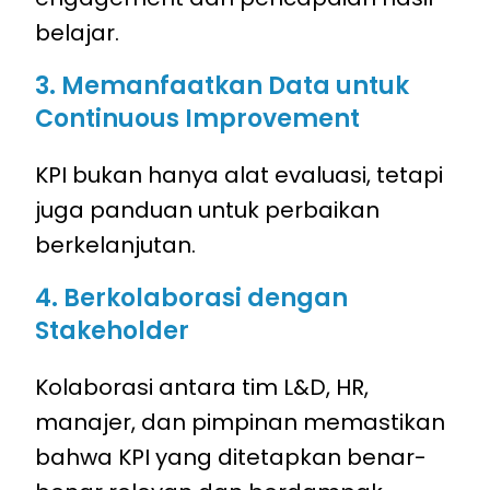
belajar.
3. Memanfaatkan Data untuk
Continuous Improvement
KPI bukan hanya alat evaluasi, tetapi
juga panduan untuk perbaikan
berkelanjutan.
4. Berkolaborasi dengan
Stakeholder
Kolaborasi antara tim L&D, HR,
manajer, dan pimpinan memastikan
bahwa KPI yang ditetapkan benar-