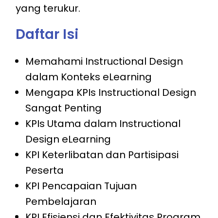
yang terukur.
Daftar Isi
Memahami Instructional Design
dalam Konteks eLearning
Mengapa KPIs Instructional Design
Sangat Penting
KPIs Utama dalam Instructional
Design eLearning
KPI Keterlibatan dan Partisipasi
Peserta
KPI Pencapaian Tujuan
Pembelajaran
KPI Efisiensi dan Efektivitas Program