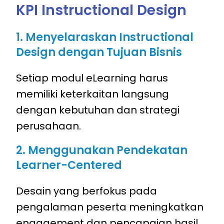
KPI Instructional Design
1. Menyelaraskan Instructional
Design dengan Tujuan Bisnis
Setiap modul eLearning harus
memiliki keterkaitan langsung
dengan kebutuhan dan strategi
perusahaan.
2. Menggunakan Pendekatan
Learner-Centered
Desain yang berfokus pada
pengalaman peserta meningkatkan
engagement dan pencapaian hasil