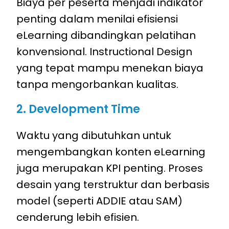
Biaya per peserta menjadi indikator
penting dalam menilai efisiensi
eLearning dibandingkan pelatihan
konvensional. Instructional Design
yang tepat mampu menekan biaya
tanpa mengorbankan kualitas.
2. Development Time
Waktu yang dibutuhkan untuk
mengembangkan konten eLearning
juga merupakan KPI penting. Proses
desain yang terstruktur dan berbasis
model (seperti ADDIE atau SAM)
cenderung lebih efisien.