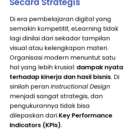
Secara Strategis
Di era pembelajaran digital yang
semakin kompetitif, eLearning tidak
lagi dinilai dari sekadar tampilan
visual atau kelengkapan materi.
Organisasi modern menuntut satu
hal yang lebih krusial:
dampak nyata
terhadap kinerja dan hasil bisnis
. Di
sinilah peran
Instructional Design
menjadi sangat strategis, dan
pengukurannya tidak bisa
dilepaskan dari
Key Performance
Indicators (KPIs)
.