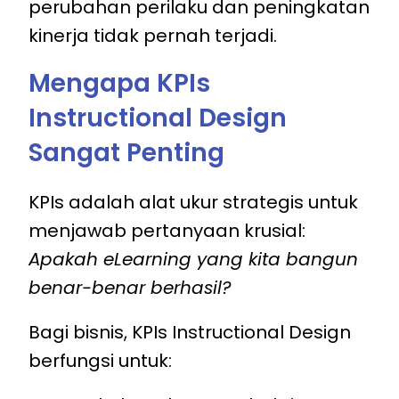
perubahan perilaku dan peningkatan
kinerja tidak pernah terjadi.
Mengapa KPIs
Instructional Design
Sangat Penting
KPIs adalah alat ukur strategis untuk
menjawab pertanyaan krusial:
Apakah eLearning yang kita bangun
benar-benar berhasil?
Bagi bisnis, KPIs Instructional Design
berfungsi untuk: