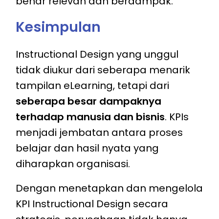
benar relevan dan berdampak.
Kesimpulan
Instructional Design yang unggul
tidak diukur dari seberapa menarik
tampilan eLearning, tetapi dari
seberapa besar dampaknya
terhadap manusia dan bisnis
. KPIs
menjadi jembatan antara proses
belajar dan hasil nyata yang
diharapkan organisasi.
Dengan menetapkan dan mengelola
KPI Instructional Design
secara