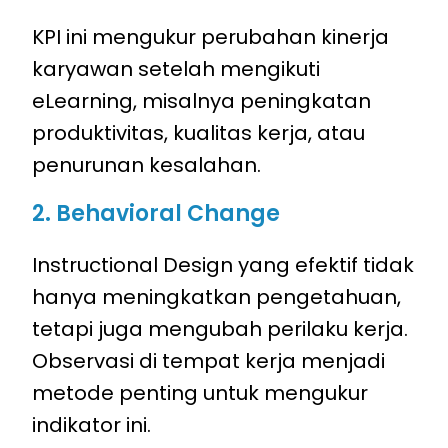
KPI ini mengukur perubahan kinerja
karyawan setelah mengikuti
eLearning, misalnya peningkatan
produktivitas, kualitas kerja, atau
penurunan kesalahan.
2. Behavioral Change
Instructional Design yang efektif tidak
hanya meningkatkan pengetahuan,
tetapi juga mengubah perilaku kerja.
Observasi di tempat kerja menjadi
metode penting untuk mengukur
indikator ini.