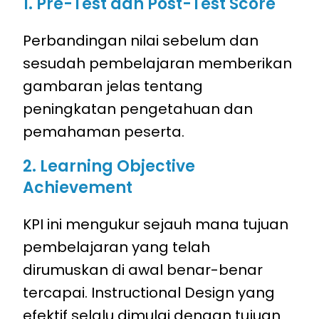
1. Pre-Test dan Post-Test Score
Perbandingan nilai sebelum dan
sesudah pembelajaran memberikan
gambaran jelas tentang
peningkatan pengetahuan dan
pemahaman peserta.
2. Learning Objective
Achievement
KPI ini mengukur sejauh mana tujuan
pembelajaran yang telah
dirumuskan di awal benar-benar
tercapai. Instructional Design yang
efektif selalu dimulai dengan tujuan