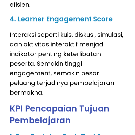
efisien.
4. Learner Engagement Score
Interaksi seperti kuis, diskusi, simulasi,
dan
aktivitas interaktif
menjadi
indikator penting keterlibatan
peserta. Semakin tinggi
engagement, semakin besar
peluang terjadinya pembelajaran
bermakna.
KPI Pencapaian Tujuan
Pembelajaran